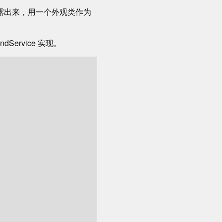
暴露出来，用一个外观类作为
ndService 实现。