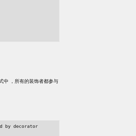
式中 ，所有的装饰者都参与
d by decorator
