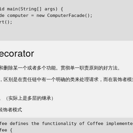
id main(String[] args) {

de computer = new ComputerFacade();

t();

orator
和删除某一个或者多个功能。贯彻单一职责原则的好方法。
，区别是在责任链中有一个明确的类来处理请求，而在装饰者模
。（实际上是多层的继承）
型的装饰者模式
fee defines the functionality of Coffee implemente
ee {
