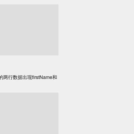
的两行数据出现firstName和