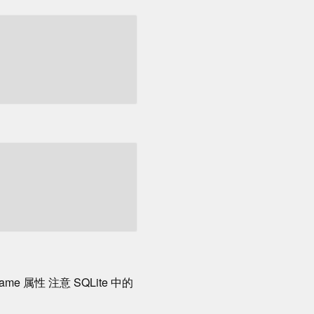
 属性 注意 SQLite 中的