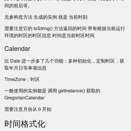
间的前后等。
无参构造方法 生成的实例 就是 当前时刻
需要注意它的 toString() 方法返回的时间 带有根据当前运行
环境的时区的时区信息 时间是当前时区时间
Calendar
比 Date 进一步多了几个功能：多种初始化，定制时区，获
取年月日等单项信息
TimeZone：时区
一般使用的实例都是 调用 getInstance() 获取的
GregorianCalendar
需要注意月份从 0 开始
时间格式化