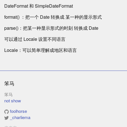
DateFormat 和 SimpleDateFormat
format() ：把一个 Date 转换成 某一种的显示形式
parse()：把某一种显示形式的时刻 转换成 Date
可以通过 Locale 设置不同语言
Locale：可以简单理解成地区和语言
笨马
笨马
not show
foolhorse
_charliema