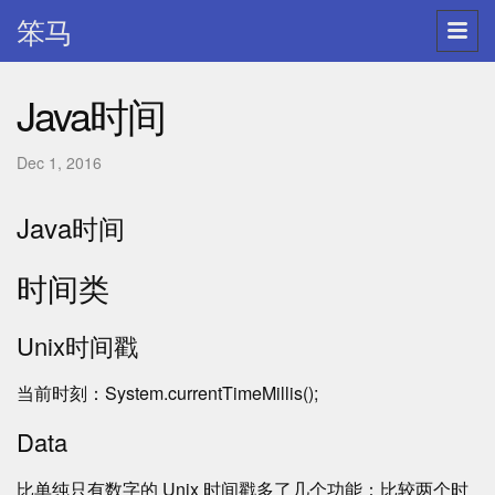
笨马
Java时间
Dec 1, 2016
Java时间
时间类
Unix时间戳
当前时刻：System.currentTimeMillis();
Data
比单纯只有数字的 Unix 时间戳多了几个功能：比较两个时