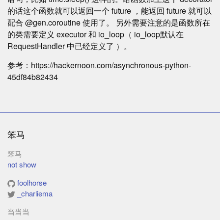
的话这个函数就可以返回一个 future ，能返回 future 就可以
配合 @gen.coroutine 使用了。 另外需要注意的是函数所在
的类需要定义 executor 和 io_loop（ io_loop默认在
RequestHandler 中已经定义了 ）。
参考：https://hackernoon.com/asynchronous-python-
45df84b82434
笨马
笨马
not show
foolhorse
_charliema
当当当